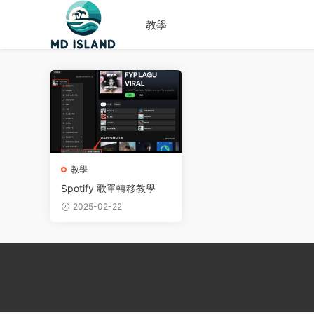
教學
教學
Spotify 歌單轉移教學
2025-02-22