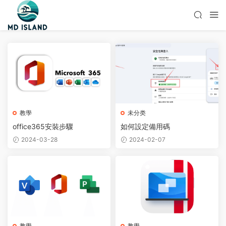
教學
未分类
office365安裝步驟
如何設定備用碼
2024-03-28
2024-02-07
教學
教學