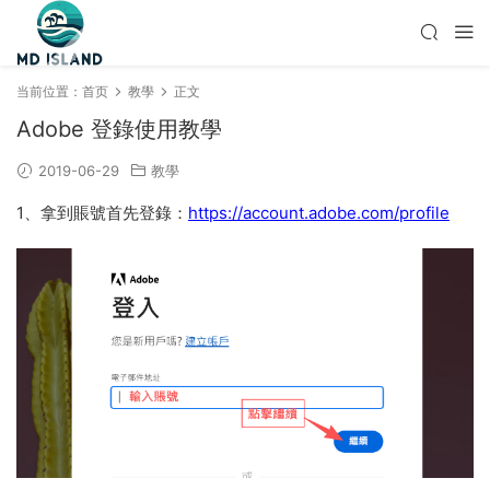
当前位置：
首页
教學
正文
Adobe 登錄使用教學
2019-06-29
教學
1、拿到賬號首先登錄：
https://account.adobe.com/profile