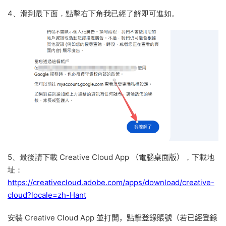
4、滑到最下面，點擊右下角我已經了解即可進如。
5、最後請下載
C
reative Cloud App
（電腦桌面版）
，下載地
址：
https://creativecloud.adobe.com/apps/download/creative-
cloud?locale=zh-Hant
安裝 Creative Cloud App 並打開
，點擊登錄賬號（若已經登錄