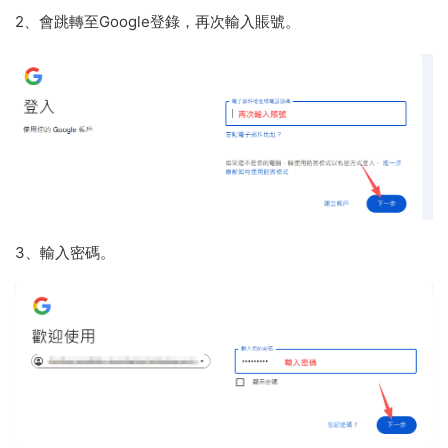
2、會跳轉至Google登錄，再次輸入賬號。
3、輸入密碼。