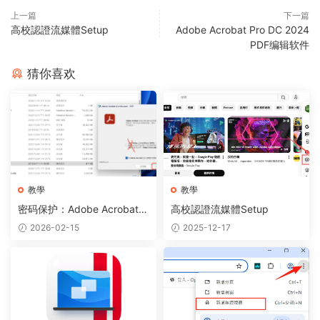
上一篇
下一篇
高校認證流媒體Setup
Adobe Acrobat Pro DC 2024
PDF编辑软件
猜你喜欢
教學
教學
密码保护：Adobe Acrobat P
高校認證流媒體Setup
ro DC 2024 PDF编辑软件
2026-02-15
2025-12-17